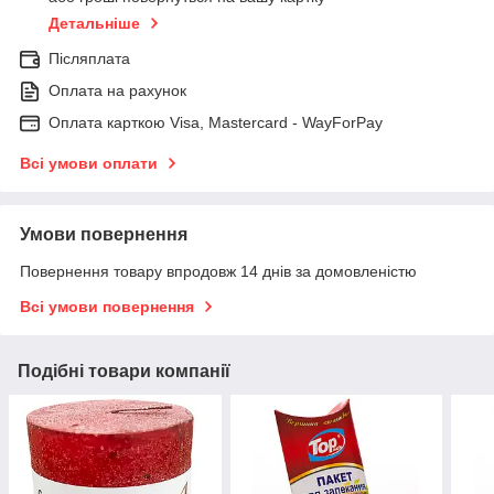
Детальніше
Післяплата
Оплата на рахунок
Оплата карткою Visa, Mastercard - WayForPay
Всі умови оплати
Умови повернення
Повернення товару впродовж 14 днів за домовленістю
Всі умови повернення
Подібні товари компанії