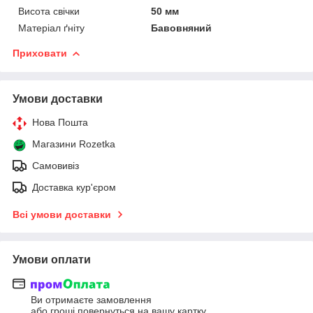
Висота свічки
50 мм
Матеріал ґніту
Бавовняний
Приховати
Умови доставки
Нова Пошта
Магазини Rozetka
Самовивіз
Доставка кур'єром
Всі умови доставки
Умови оплати
Ви отримаєте замовлення
або гроші повернуться на вашу картку