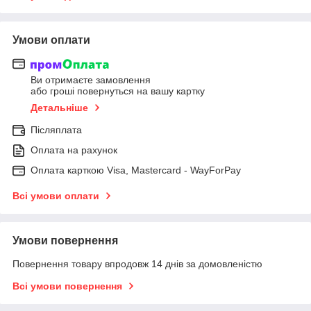
Умови оплати
Ви отримаєте замовлення
або гроші повернуться на вашу картку
Детальніше
Післяплата
Оплата на рахунок
Оплата карткою Visa, Mastercard - WayForPay
Всі умови оплати
Умови повернення
Повернення товару впродовж 14 днів за домовленістю
Всі умови повернення