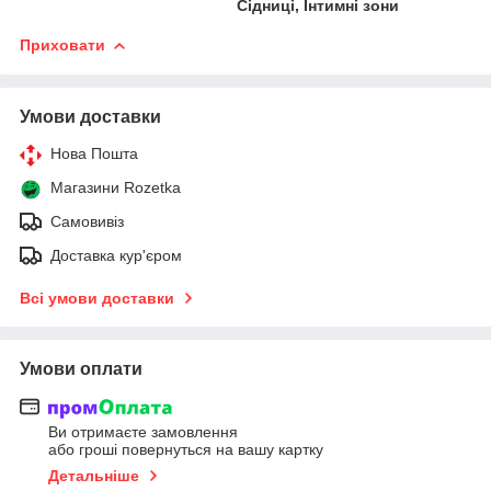
Сідниці, Інтимні зони
Приховати
Умови доставки
Нова Пошта
Магазини Rozetka
Самовивіз
Доставка кур'єром
Всі умови доставки
Умови оплати
Ви отримаєте замовлення
або гроші повернуться на вашу картку
Детальніше