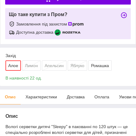
Що таке купити з Пром?
Замовлення під захистом
Доступна доставка
Захід
Алое
Лимон
Апельсин
Яблуко
Ромашка
В наявності 22 од.
Опис
Характеристики
Доставка
Оплата
Умови п
Опис
Вологі серветки дитячі "Sleepy" в пакованні по 120 штук — це
спеціально розроблені вологі серветки для дітей, призначені