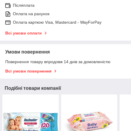
Післяплата
Оплата на рахунок
Оплата карткою Visa, Mastercard - WayForPay
Всі умови оплати
Умови повернення
Повернення товару впродовж 14 днів за домовленістю
Всі умови повернення
Подібні товари компанії