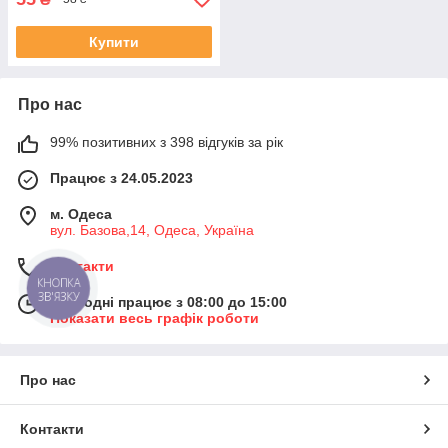
Купити
Про нас
99% позитивних з 398 відгуків за рік
Працює з 24.05.2023
м. Одеса
вул. Базова,14, Одеса, Україна
Контакти
Сьогодні працює з 08:00 до 15:00
Показати весь графік роботи
Про нас
Контакти