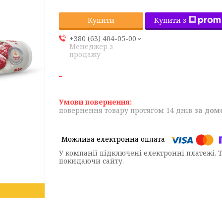
Купити з
Купити
+380 (63) 404-05-00
Менеджер з
продажу
повернення товару протягом 14 днів
за дом
У компанії підключені електронні платежі. 
покидаючи сайту.