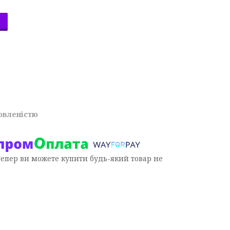
овленістю
Тепер ви можете купити будь-який товар не