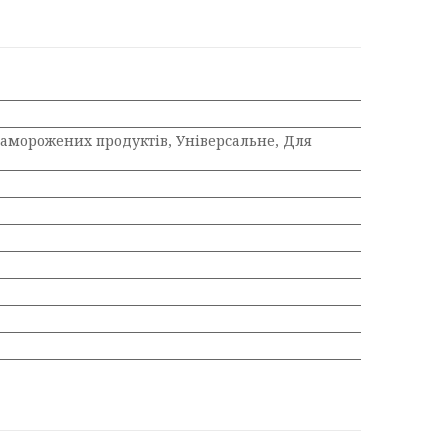
заморожених продуктів, Універсальне, Для