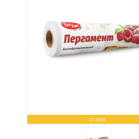
25 днів