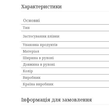
Характеристики
Основні
Тип
Застосування плівки
Упаковка продуктів
Матеріал
Ширина в рулоні
Довжина в рулоні
Колір
Виробник
Країна виробник
Інформація для замовлення