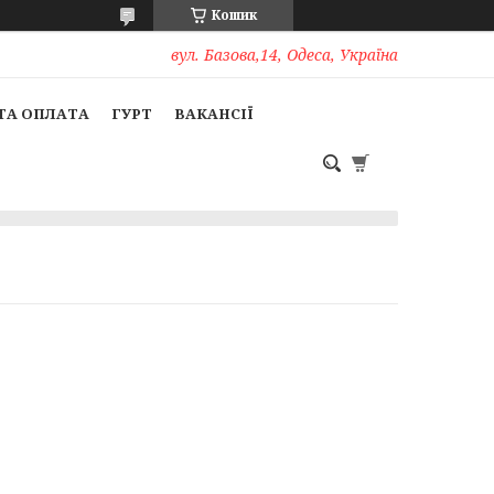
Кошик
вул. Базова,14, Одеса, Україна
ТА ОПЛАТА
ГУРТ
ВАКАНСІЇ