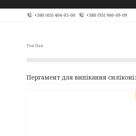
+380 (63) 404-05-00
+380 (93) 966-09-09
Топ Пак
Пергамент для випікання силіконіз