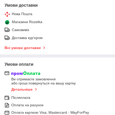
Умови доставки
Нова Пошта
Магазини Rozetka
Самовивіз
Доставка кур'єром
Всі умови доставки
Умови оплати
Ви отримаєте замовлення
або гроші повернуться на вашу картку
Детальніше
Післяплата
Оплата на рахунок
Оплата карткою Visa, Mastercard - WayForPay