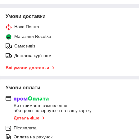
Умови доставки
Нова Пошта
Магазини Rozetka
Самовивіз
Доставка кур'єром
Всі умови доставки
Умови оплати
Ви отримаєте замовлення
або гроші повернуться на вашу картку
Детальніше
Післяплата
Оплата на рахунок