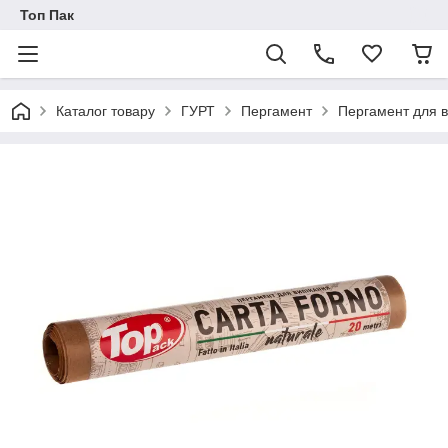
Топ Пак
Каталог товару
ГУРТ
Пергамент
Пергамент для в