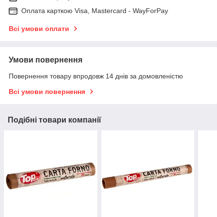
Оплата карткою Visa, Mastercard - WayForPay
Всі умови оплати
Умови повернення
Повернення товару впродовж 14 днів за домовленістю
Всі умови повернення
Подібні товари компанії