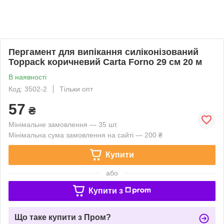
Пергамент для випікання силіконізований
Toppack коричневий Carta Forno 29 см 20 м
В наявності
Код: 3502-2
Тільки опт
57
₴
Мінімальне замовлення — 35 шт.
Мінімальна сума замовлення на сайті — 200 ₴
Купити
або
Купити з
Що таке купити з Пром?