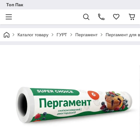
Топ Пак
Каталог товару
ГУРТ
Пергамент
Пергамент для ви