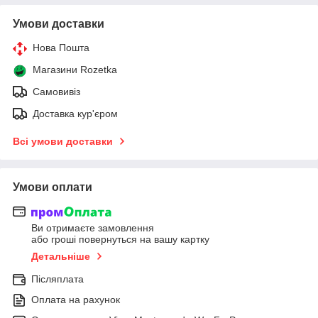
Умови доставки
Нова Пошта
Магазини Rozetka
Самовивіз
Доставка кур'єром
Всі умови доставки
Умови оплати
Ви отримаєте замовлення
або гроші повернуться на вашу картку
Детальніше
Післяплата
Оплата на рахунок