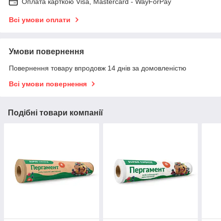
Оплата карткою Visa, Mastercard - WayForPay
Всі умови оплати
Умови повернення
Повернення товару впродовж 14 днів за домовленістю
Всі умови повернення
Подібні товари компанії