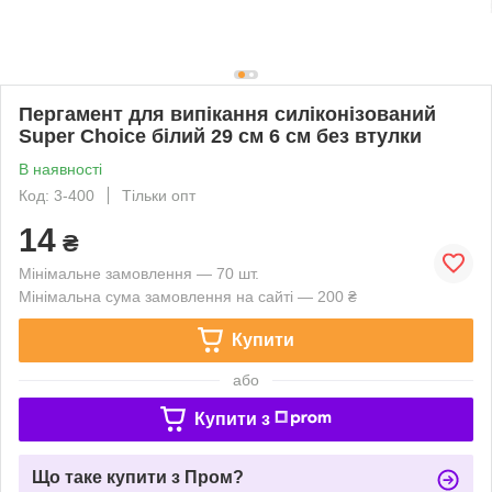
Пергамент для випікання силіконізований
Super Choice білий 29 см 6 см без втулки
В наявності
Код: 3-400
Тільки опт
14
₴
Мінімальне замовлення — 70 шт.
Мінімальна сума замовлення на сайті — 200 ₴
Купити
або
Купити з
Що таке купити з Пром?