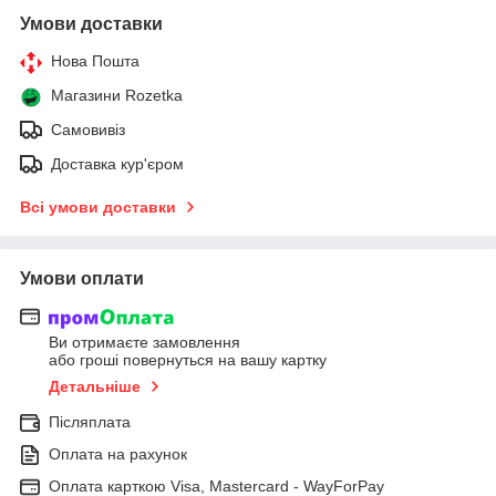
Умови доставки
Нова Пошта
Магазини Rozetka
Самовивіз
Доставка кур'єром
Всі умови доставки
Умови оплати
Ви отримаєте замовлення
або гроші повернуться на вашу картку
Детальніше
Післяплата
Оплата на рахунок
Оплата карткою Visa, Mastercard - WayForPay