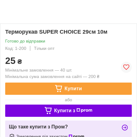
Терморукав SUPER CHOICE 29см 10м
Готово до відправки
Код: 1-200
Тільки опт
25
₴
Мінімальне замовлення — 40 шт.
Мінімальна сума замовлення на сайті — 200 ₴
Купити
або
Купити з
Що таке купити з Пром?
Замовлення під захистом