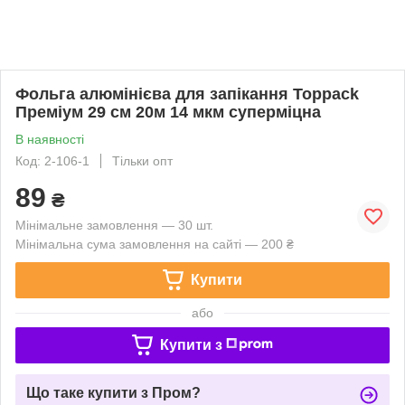
Фольга алюмінієва для запікання Toppack
Преміум 29 см 20м 14 мкм суперміцна
В наявності
Код: 2-106-1
Тільки опт
89
₴
Мінімальне замовлення — 30 шт.
Мінімальна сума замовлення на сайті — 200 ₴
Купити
або
Купити з
Що таке купити з Пром?