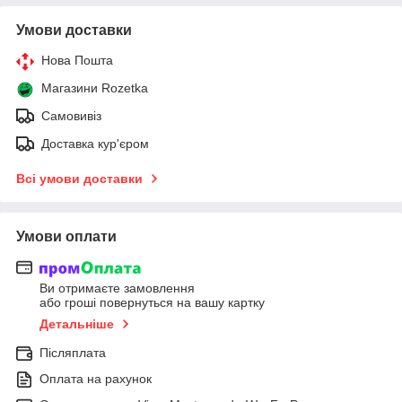
Умови доставки
Нова Пошта
Магазини Rozetka
Самовивіз
Доставка кур'єром
Всі умови доставки
Умови оплати
Ви отримаєте замовлення
або гроші повернуться на вашу картку
Детальніше
Післяплата
Оплата на рахунок