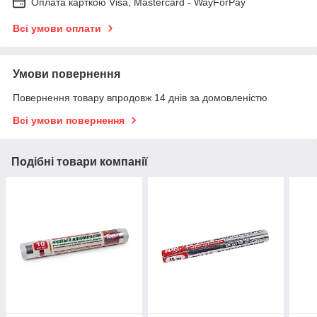
Оплата карткою Visa, Mastercard - WayForPay
Всі умови оплати
Умови повернення
Повернення товару впродовж 14 днів за домовленістю
Всі умови повернення
Подібні товари компанії