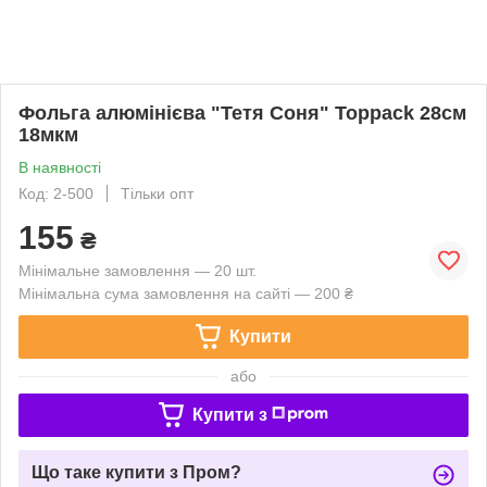
Фольга алюмінієва "Тетя Соня" Toppack 28см
18мкм
В наявності
Код: 2-500
Тільки опт
155
₴
Мінімальне замовлення — 20 шт.
Мінімальна сума замовлення на сайті — 200 ₴
Купити
або
Купити з
Що таке купити з Пром?