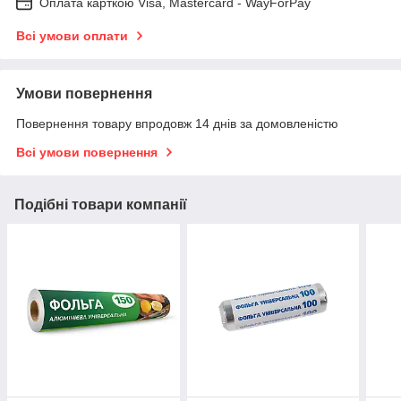
Оплата карткою Visa, Mastercard - WayForPay
Всі умови оплати
Умови повернення
Повернення товару впродовж 14 днів за домовленістю
Всі умови повернення
Подібні товари компанії