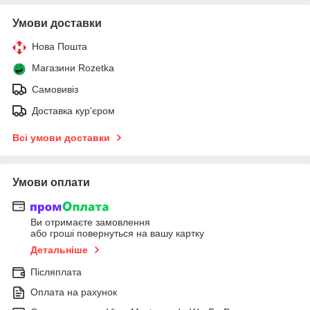
Умови доставки
Нова Пошта
Магазини Rozetka
Самовивіз
Доставка кур'єром
Всі умови доставки
Умови оплати
Ви отримаєте замовлення
або гроші повернуться на вашу картку
Детальніше
Післяплата
Оплата на рахунок