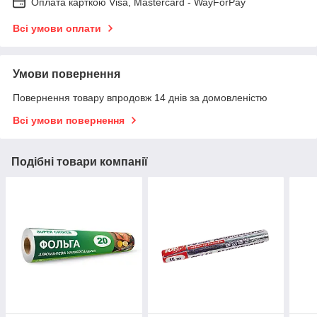
Оплата карткою Visa, Mastercard - WayForPay
Всі умови оплати
Умови повернення
Повернення товару впродовж 14 днів за домовленістю
Всі умови повернення
Подібні товари компанії