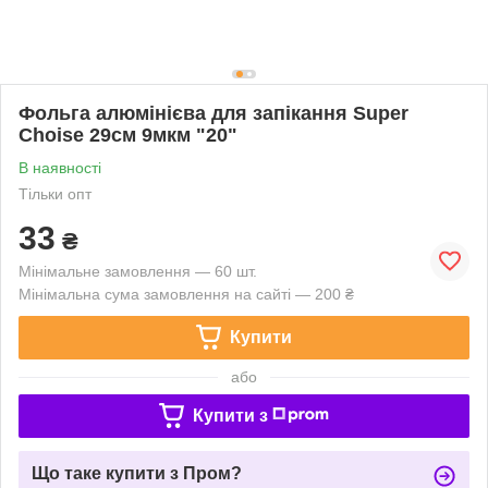
Фольга алюмінієва для запікання Super
Choise 29см 9мкм "20"
В наявності
Тільки опт
33
₴
Мінімальне замовлення — 60 шт.
Мінімальна сума замовлення на сайті — 200 ₴
Купити
або
Купити з
Що таке купити з Пром?