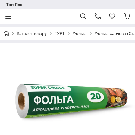
Топ Пак
Каталог товару
ГУРТ
Фольга
Фольга харчова (Ст