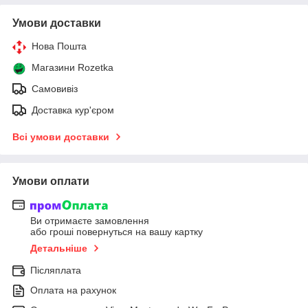
Умови доставки
Нова Пошта
Магазини Rozetka
Самовивіз
Доставка кур'єром
Всі умови доставки
Умови оплати
Ви отримаєте замовлення
або гроші повернуться на вашу картку
Детальніше
Післяплата
Оплата на рахунок