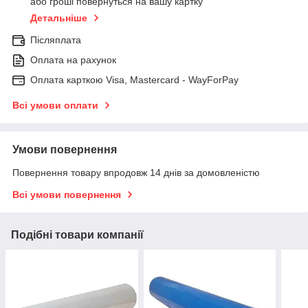
або гроші повернуться на вашу картку
Детальніше
Післяплата
Оплата на рахунок
Оплата карткою Visa, Mastercard - WayForPay
Всі умови оплати
Умови повернення
Повернення товару впродовж 14 днів за домовленістю
Всі умови повернення
Подібні товари компанії