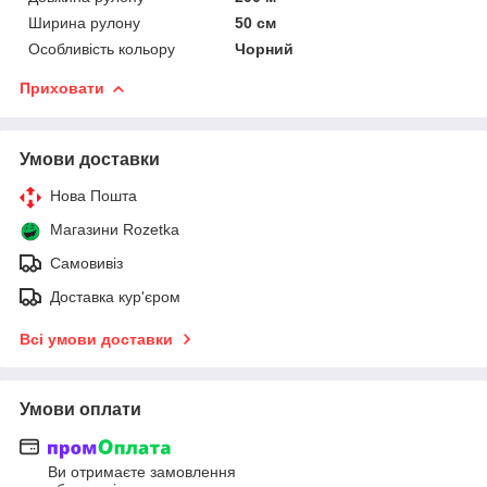
Ширина рулону
50 см
Особливість кольору
Чорний
Приховати
Умови доставки
Нова Пошта
Магазини Rozetka
Самовивіз
Доставка кур'єром
Всі умови доставки
Умови оплати
Ви отримаєте замовлення