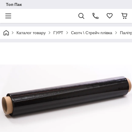
Топ Пак
Каталог товару
ГУРТ
Скотч \ Стрейч плівка
Паліт