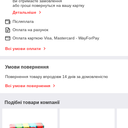
Ви отримаєте замовлення
або гроші повернуться на вашу картку
Детальніше
Післяплата
Оплата на рахунок
Оплата карткою Visa, Mastercard - WayForPay
Всі умови оплати
Умови повернення
Повернення товару впродовж 14 днів за домовленістю
Всі умови повернення
Подібні товари компанії