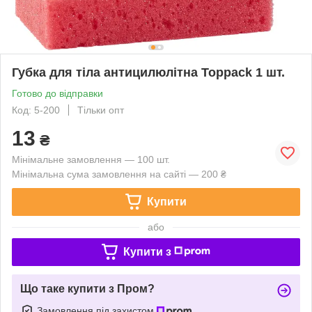
Губка для тіла антицилюлітна Toppack 1 шт.
Готово до відправки
Код: 5-200
Тільки опт
13
₴
Мінімальне замовлення — 100 шт.
Мінімальна сума замовлення на сайті — 200 ₴
Купити
або
Купити з
Що таке купити з Пром?
Замовлення під захистом