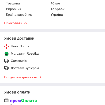
Товщина
40 мм
Виробник
Toppack
Країна виробник
Україна
Приховати
Умови доставки
Нова Пошта
Магазини Rozetka
Самовивіз
Доставка кур'єром
Всі умови доставки
Умови оплати