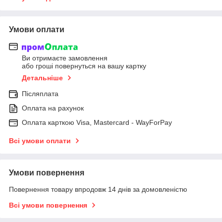
Умови оплати
Ви отримаєте замовлення
або гроші повернуться на вашу картку
Детальніше
Післяплата
Оплата на рахунок
Оплата карткою Visa, Mastercard - WayForPay
Всі умови оплати
Умови повернення
Повернення товару впродовж 14 днів за домовленістю
Всі умови повернення