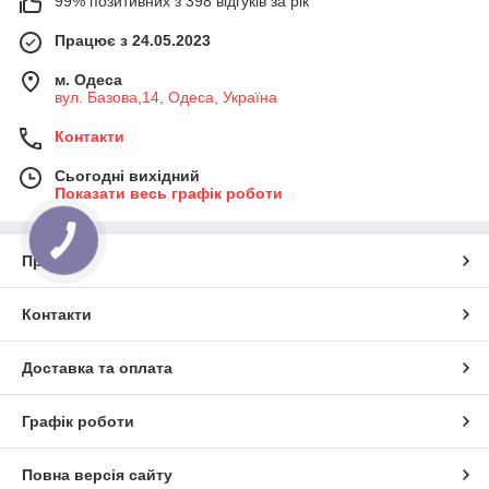
99% позитивних з 398 відгуків за рік
Працює з 24.05.2023
м. Одеса
вул. Базова,14, Одеса, Україна
Контакти
Сьогодні вихідний
Показати весь графік роботи
Про нас
Контакти
Доставка та оплата
Графік роботи
Повна версія сайту