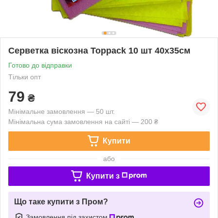
Серветка віскозна Toppack 10 шт 40х35см
Готово до відправки
Тільки опт
79
₴
Мінімальне замовлення — 50 шт.
Мінімальна сума замовлення на сайті — 200 ₴
Купити
або
Купити з
Що таке купити з Пром?
Замовлення під захистом