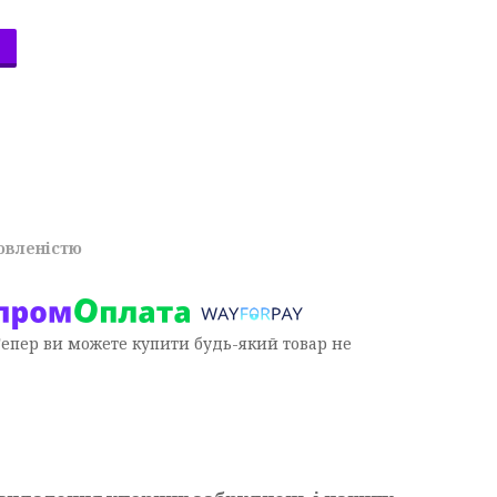
овленістю
Тепер ви можете купити будь-який товар не