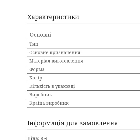
Характеристики
Основні
Тип
Основне призначення
Матеріал виготовлення
Форма
Колір
Кількість в упаковці
Виробник
Країна виробник
Інформація для замовлення
Ціна:
8 ₴