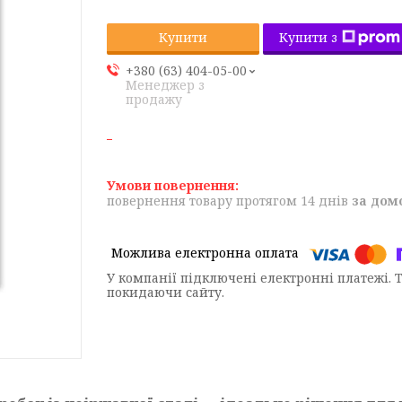
Купити з
Купити
+380 (63) 404-05-00
Менеджер з
продажу
повернення товару протягом 14 днів
за дом
У компанії підключені електронні платежі. 
покидаючи сайту.