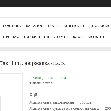
ГОЛОВНА
КАТАЛОГ ТОВАРУ
КОНТАКТИ
ДОСТАВКА 
ПРО НАС
ПОВЕРНЕННЯ ТА ОБМІН
БЛОГ
КАТАЛОГ
ак! 1 шт. неіржавка сталь
Готово до відправки
Тільки оптом
8 ₴
Мінімальне замовлення — 340 шт.
Мінімальна сума замовлення на сайті — 200