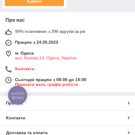
Купити
Про нас
99% позитивних з 396 відгуків за рік
Працює з 24.05.2023
м. Одеса
вул. Базова,14, Одеса, Україна
Контакти
Сьогодні працює з 08:00 до 15:00
Показати весь графік роботи
КНОПКА
ЗВ'ЯЗКУ
Про нас
Контакти
Доставка та оплата