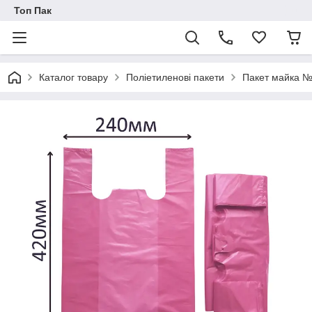
Топ Пак
Каталог товару
Поліетиленові пакети
Пакет майка №2