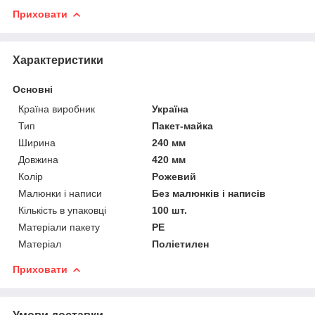
Приховати
Характеристики
Основні
Країна виробник
Україна
Тип
Пакет-майка
Ширина
240 мм
Довжина
420 мм
Колір
Рожевий
Малюнки і написи
Без малюнків і написів
Кількість в упаковці
100 шт.
Матеріали пакету
РЕ
Матеріал
Поліетилен
Приховати