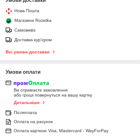
Умови доставки
Нова Пошта
Магазини Rozetka
Самовивіз
Доставка кур'єром
Всі умови доставки
Умови оплати
Ви отримаєте замовлення
або гроші повернуться на вашу картку
Детальніше
Післяплата
Оплата на рахунок
Оплата карткою Visa, Mastercard - WayForPay