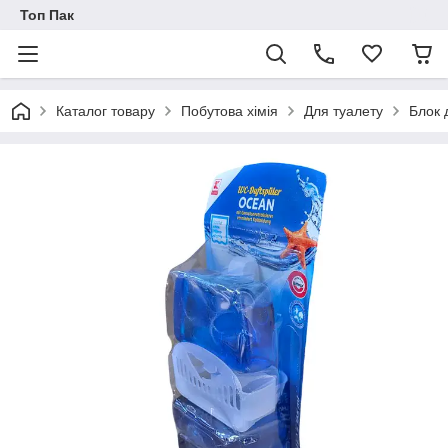
Топ Пак
Каталог товару
Побутова хімія
Для туалету
Блок 