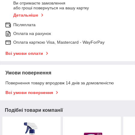
Ви отримаєте замовлення
або гроші повернуться на вашу картку
Детальніше
Післяплата
Оплата на рахунок
Оплата карткою Visa, Mastercard - WayForPay
Всі умови оплати
Умови повернення
Повернення товару впродовж 14 днів за домовленістю
Всі умови повернення
Подібні товари компанії