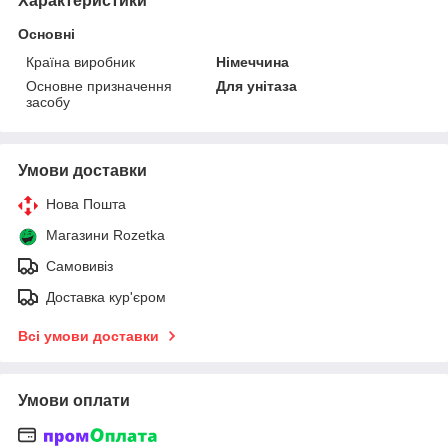
Характеристики
Основні
Країна виробник
Німеччина
Основне призначення
Для унітаза
засобу
Умови доставки
Нова Пошта
Магазини Rozetka
Самовивіз
Доставка кур'єром
Всі умови доставки
Умови оплати