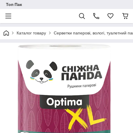
Топ Пак
Каталог товару
Серветки паперові, вологі, туалетний па