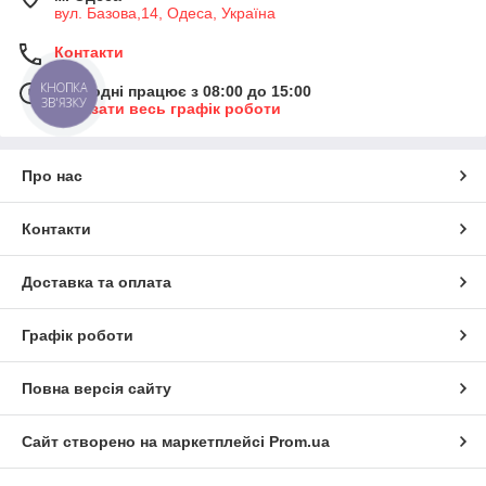
вул. Базова,14, Одеса, Україна
Контакти
КНОПКА
Сьогодні працює з 08:00 до 15:00
ЗВ'ЯЗКУ
Показати весь графік роботи
Про нас
Контакти
Доставка та оплата
Графік роботи
Повна версія сайту
Сайт створено на маркетплейсі
Prom.ua