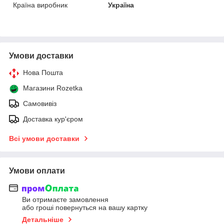
Країна виробник
Україна
Умови доставки
Нова Пошта
Магазини Rozetka
Самовивіз
Доставка кур'єром
Всі умови доставки
Умови оплати
Ви отримаєте замовлення
або гроші повернуться на вашу картку
Детальніше