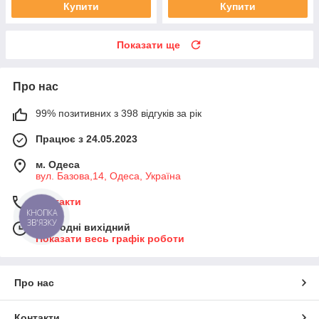
Купити
Купити
Показати ще
Про нас
99% позитивних з 398 відгуків за рік
Працює з 24.05.2023
м. Одеса
вул. Базова,14, Одеса, Україна
Контакти
КНОПКА
ЗВ'ЯЗКУ
Сьогодні вихідний
Показати весь графік роботи
Про нас
Контакти