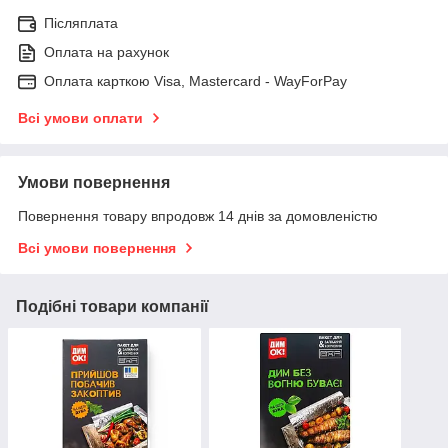
Післяплата
Оплата на рахунок
Оплата карткою Visa, Mastercard - WayForPay
Всі умови оплати
Умови повернення
Повернення товару впродовж 14 днів за домовленістю
Всі умови повернення
Подібні товари компанії