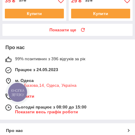
35
29
₴
₴
37 ₴
31 ₴
Купити
Купити
Показати ще
Про нас
99% позитивних з 396 відгуків за рік
Працює з 24.05.2023
м. Одеса
вул. Базова,14, Одеса, Україна
КНОПКА
ЗВ'ЯЗКУ
Контакти
Сьогодні працює з 08:00 до 15:00
Показати весь графік роботи
Про нас