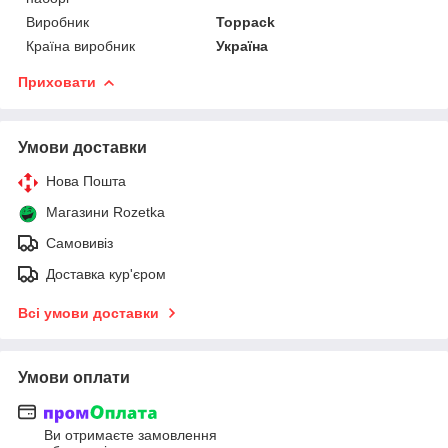
Виробник
Toppack
Країна виробник
Україна
Приховати
Умови доставки
Нова Пошта
Магазини Rozetka
Самовивіз
Доставка кур'єром
Всі умови доставки
Умови оплати
Ви отримаєте замовлення