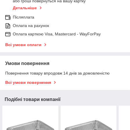
або гроші повернуться на вашу картку
Детальніше
Післяплата
Оплата на рахунок
Оплата карткою Visa, Mastercard - WayForPay
Всі умови оплати
Умови повернення
Повернення товару впродовж 14 днів за домовленістю
Всі умови повернення
Подібні товари компанії