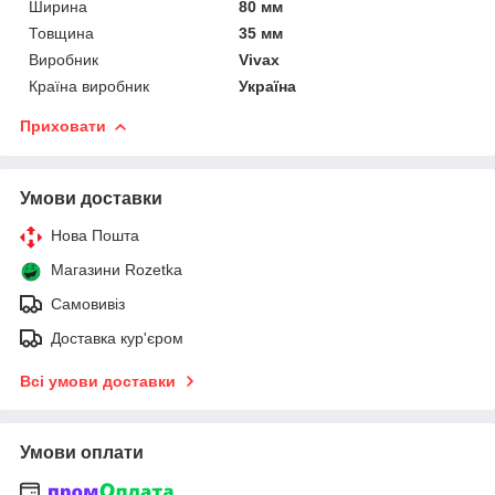
Ширина
80 мм
Товщина
35 мм
Виробник
Vivax
Країна виробник
Україна
Приховати
Умови доставки
Нова Пошта
Магазини Rozetka
Самовивіз
Доставка кур'єром
Всі умови доставки
Умови оплати