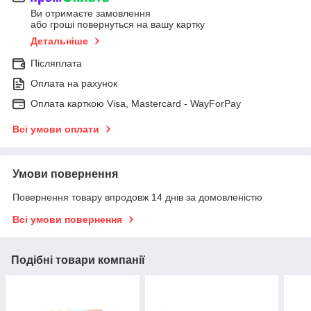
Ви отримаєте замовлення
або гроші повернуться на вашу картку
Детальніше
Післяплата
Оплата на рахунок
Оплата карткою Visa, Mastercard - WayForPay
Всі умови оплати
Умови повернення
Повернення товару впродовж 14 днів за домовленістю
Всі умови повернення
Подібні товари компанії