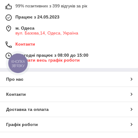
99% позитивних з 399 відгуків за рік
Працює з 24.05.2023
м. Одеса
вул. Базова,14, Одеса, Україна
Контакти
Сьогодні працює з 08:00 до 15:00
Показати весь графік роботи
КНОПКА
ЗВ'ЯЗКУ
Про нас
Контакти
Доставка та оплата
Графік роботи