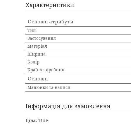
Характеристики
Основні атрибути
Тип
Застосування
Матеріал
Ширина
Колір
Країна виробник
Основні
Малюнки та написи
Інформація для замовлення
Ціна:
113 ₴