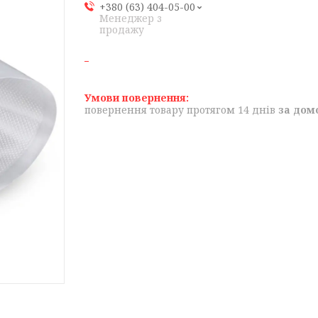
+380 (63) 404-05-00
Менеджер з
продажу
повернення товару протягом 14 днів
за дом