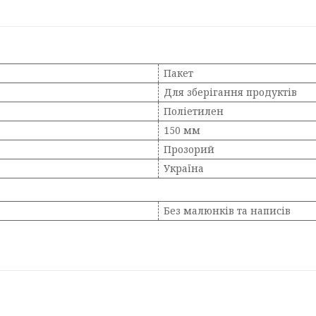
Пакет
Для зберігання продуктів
Поліетилен
150 мм
Прозорий
Україна
Без малюнків та написів