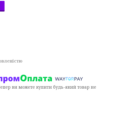
овленістю
Тепер ви можете купити будь-який товар не