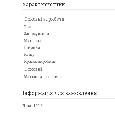
Характеристики
Основні атрибути
Тип
Застосування
Матеріал
Ширина
Колір
Країна виробник
Основні
Малюнки та написи
Інформація для замовлення
Ціна:
120 ₴