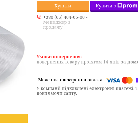
Купити з
Купити
+380 (63) 404-05-00
Менеджер з
продажу
повернення товару протягом 14 днів
за дом
У компанії підключені електронні платежі. 
покидаючи сайту.