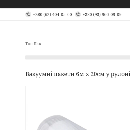
+380 (63) 404-05-00
+380 (93) 966-09-09
Топ Пак
Вакуумні пакети 6м х 20см у рулон