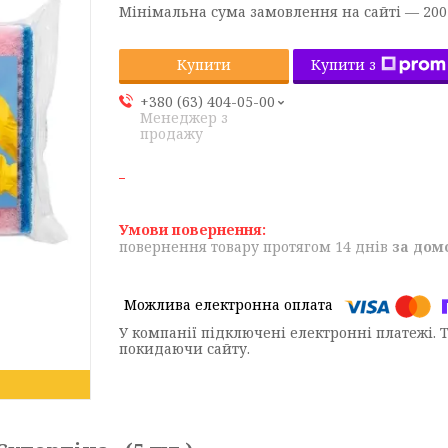
Мінімальна сума замовлення на сайті — 200
Купити з
Купити
+380 (63) 404-05-00
Менеджер з
продажу
повернення товару протягом 14 днів
за дом
У компанії підключені електронні платежі. 
покидаючи сайту.