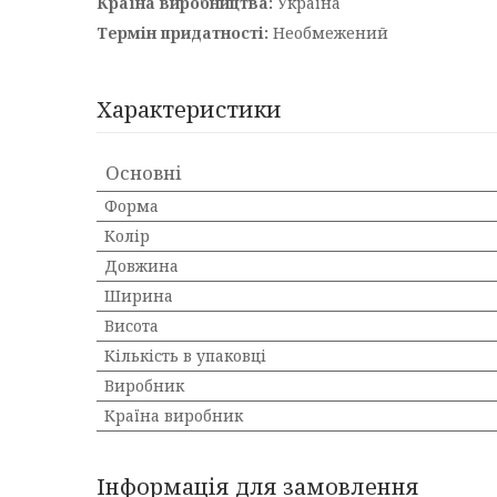
Країна виробництва:
Україна
Термін придатності:
Необмежений
Характеристики
Основні
Форма
Колір
Довжина
Ширина
Висота
Кількість в упаковці
Виробник
Країна виробник
Інформація для замовлення