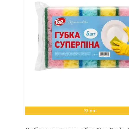
23 дні