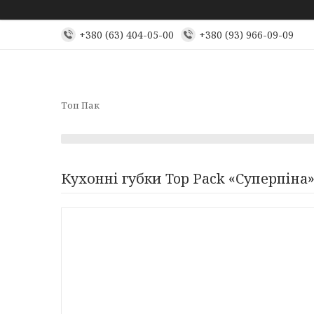
+380 (63) 404-05-00
+380 (93) 966-09-09
Топ Пак
Кухонні губки Top Pack «Суперпіна»