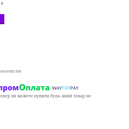
 ₴
овленістю
Тепер ви можете купити будь-який товар не