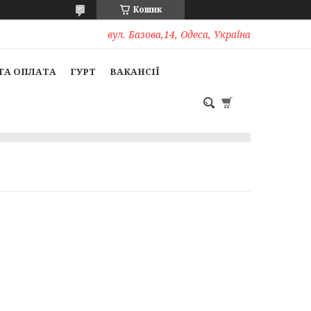
Кошик
вул. Базова,14, Одеса, Україна
ТА ОПЛАТА
ГУРТ
ВАКАНСІЇ