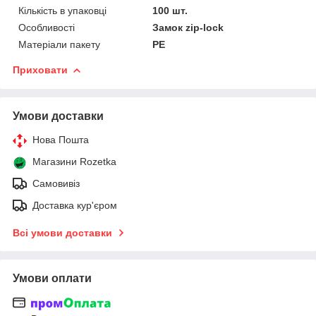
Кількість в упаковці
100 шт.
Особливості
Замок zip-lock
Матеріали пакету
РЕ
Приховати
Умови доставки
Нова Пошта
Магазини Rozetka
Самовивіз
Доставка кур'єром
Всі умови доставки
Умови оплати