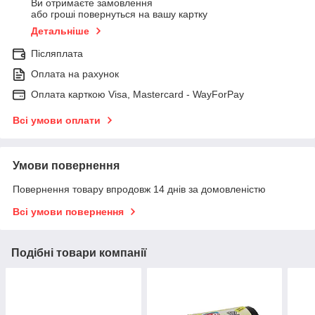
Ви отримаєте замовлення
або гроші повернуться на вашу картку
Детальніше
Післяплата
Оплата на рахунок
Оплата карткою Visa, Mastercard - WayForPay
Всі умови оплати
Умови повернення
Повернення товару впродовж 14 днів за домовленістю
Всі умови повернення
Подібні товари компанії