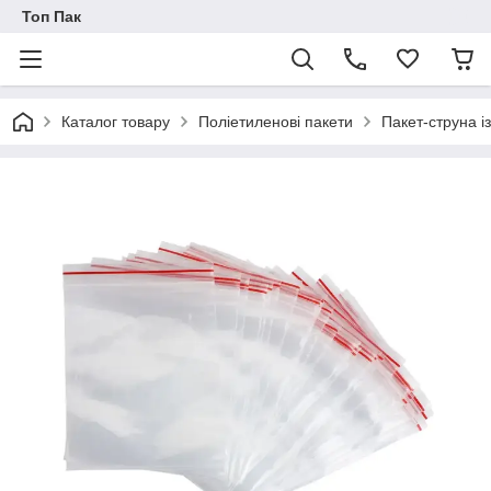
Топ Пак
Каталог товару
Поліетиленові пакети
Пакет-струна і