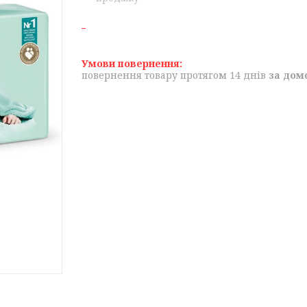
повернення товару протягом 14 днів
за дом