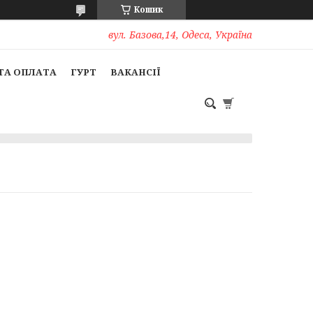
Кошик
вул. Базова,14, Одеса, Україна
ТА ОПЛАТА
ГУРТ
ВАКАНСІЇ