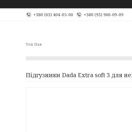
+380 (63) 404-05-00
+380 (93) 966-09-09
Топ Пак
Підгузники Dada Extra soft 3 для не