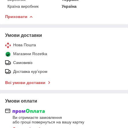
Країна виробник
Україна
Приховати
Умови доставки
Нова Пошта
Магазини Rozetka
Самовивіз
Доставка кур'єром
Всі умови доставки
Умови оплати
Ви отримаєте замовлення
або гроші повернуться на вашу картку