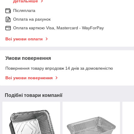
Детальніше
Післяплата
Оплата на рахунок
Оплата карткою Visa, Mastercard - WayForPay
Всі умови оплати
Умови повернення
Повернення товару впродовж 14 днів за домовленістю
Всі умови повернення
Подібні товари компанії