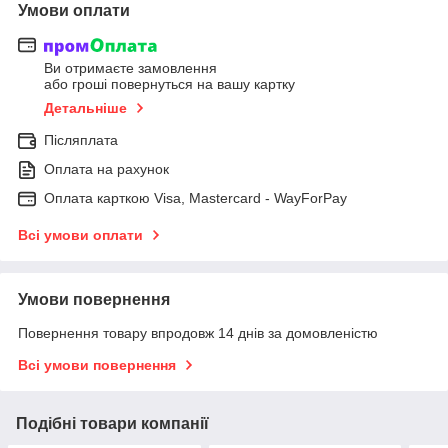
Умови оплати
Ви отримаєте замовлення
або гроші повернуться на вашу картку
Детальніше
Післяплата
Оплата на рахунок
Оплата карткою Visa, Mastercard - WayForPay
Всі умови оплати
Умови повернення
Повернення товару впродовж 14 днів за домовленістю
Всі умови повернення
Подібні товари компанії