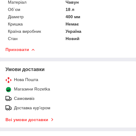
Матеріал
Чавун
Об`єм
18 л
Діаметр
400 мм
Кришка
Немає
Країна виробник
Україна
Стан
Новий
Приховати
Умови доставки
Нова Пошта
Магазини Rozetka
Самовивіз
Доставка кур'єром
Всі умови доставки