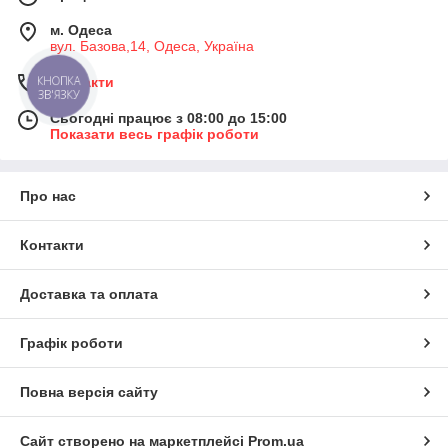
м. Одеса
вул. Базова,14, Одеса, Україна
КНОПКА
Контакти
ЗВ'ЯЗКУ
Сьогодні працює з 08:00 до 15:00
Показати весь графік роботи
Про нас
Контакти
Доставка та оплата
Графік роботи
Повна версія сайту
Сайт створено на маркетплейсі
Prom.ua