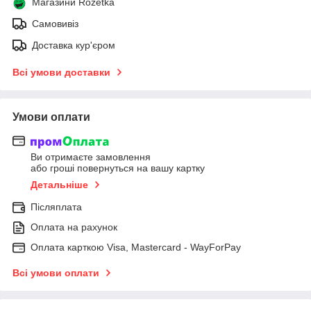
Магазини Rozetka
Самовивіз
Доставка кур'єром
Всі умови доставки
Умови оплати
Ви отримаєте замовлення
або гроші повернуться на вашу картку
Детальніше
Післяплата
Оплата на рахунок
Оплата карткою Visa, Mastercard - WayForPay
Всі умови оплати