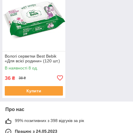
Вологі серветки Best Bebik
«Для всієї родини» (120 шт.)
В наявності 8 од.
36
₴
38 ₴
Купити
Про нас
99% позитивних з 398 відгуків за рік
Працює з 24.05.2023