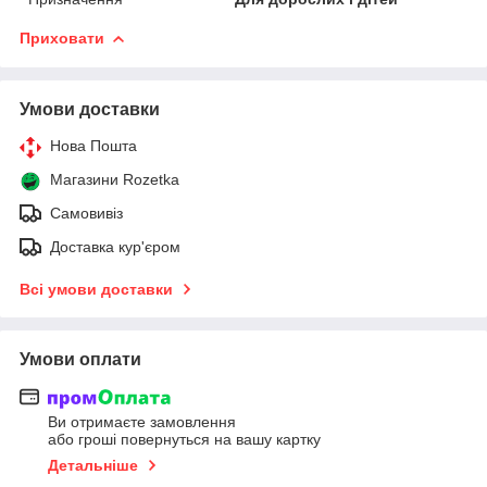
Приховати
Умови доставки
Нова Пошта
Магазини Rozetka
Самовивіз
Доставка кур'єром
Всі умови доставки
Умови оплати
Ви отримаєте замовлення
або гроші повернуться на вашу картку
Детальніше