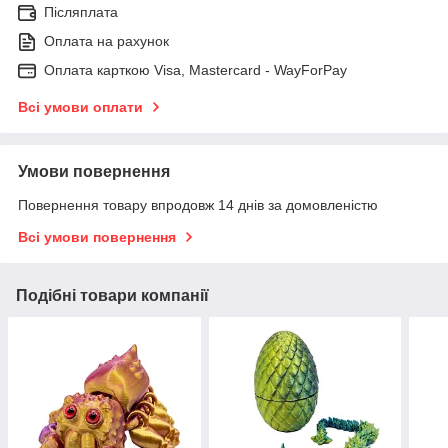
Післяплата
Оплата на рахунок
Оплата карткою Visa, Mastercard - WayForPay
Всі умови оплати
Умови повернення
Повернення товару впродовж 14 днів за домовленістю
Всі умови повернення
Подібні товари компанії