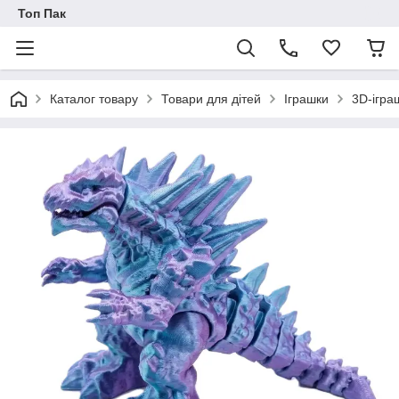
Топ Пак
Каталог товару
Товари для дітей
Іграшки
3D-ігра