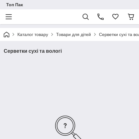
Топ Пак
Каталог товару
Товари для дітей
Серветки сухі та во
Серветки сухі та вологі