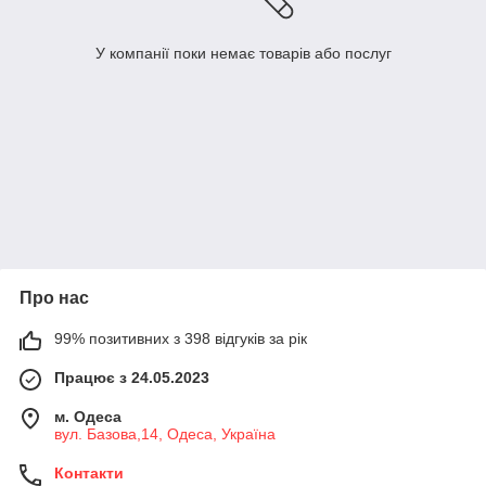
У компанії поки немає товарів або послуг
Про нас
99% позитивних з 398 відгуків за рік
Працює з 24.05.2023
м. Одеса
вул. Базова,14, Одеса, Україна
Контакти